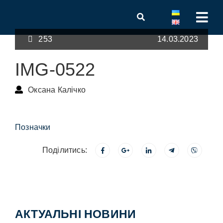
253
14.03.2023
IMG-0522
Оксана Калічко
Позначки
Поділитись:
АКТУАЛЬНІ НОВИНИ