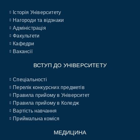
Історія Університету
Нагороди та відзнаки
Адміністрація
Факультети
Кафедри
Вакансії
ВСТУП ДО УНІВЕРСИТЕТУ
Спеціальності
Перелік конкурсних предметів
Правила прийому в Університет
Правила прийому в Коледж
Вартість навчання
Приймальна коміся
МЕДИЦИНА