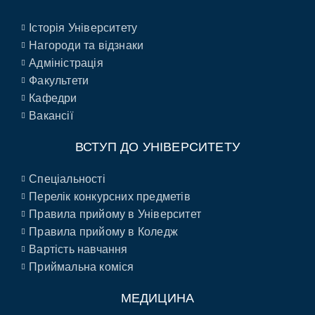
Історія Університету
Нагороди та відзнаки
Адміністрація
Факультети
Кафедри
Вакансії
ВСТУП ДО УНІВЕРСИТЕТУ
Спеціальності
Перелік конкурсних предметів
Правила прийому в Університет
Правила прийому в Коледж
Вартість навчання
Приймальна коміся
МЕДИЦИНА