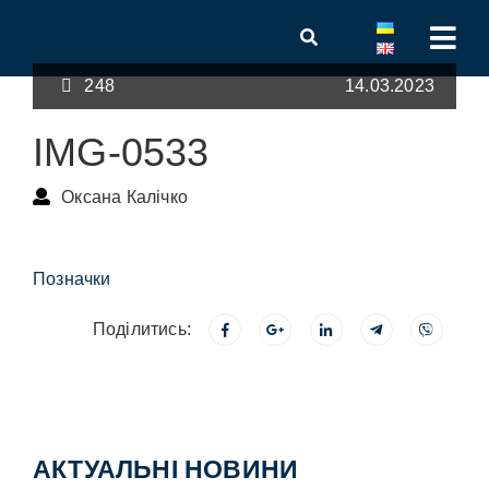
248
14.03.2023
IMG-0533
Оксана Калічко
Позначки
Поділитись:
АКТУАЛЬНІ НОВИНИ