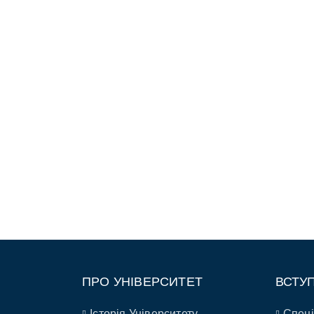
ПРО УНІВЕРСИТЕТ
ВСТУ
Історія Університету
Спеці