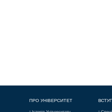
ПРО УНІВЕРСИТЕТ
ВСТУ
Історія Університету
Спеці