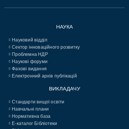
НАУКА
Науковий відділ
Сектор інноваційного розвитку
Проблемна НДР
Наукові форуми
Фахові видання
Електронний архів публікацій
ВИКЛАДАЧУ
Стандарти вищої освіти
Навчальні плани
Нормативна база
E-каталог Бібліотеки