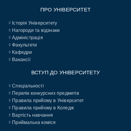
ПРО УНІВЕРСИТЕТ
Історія Університету
Нагороди та відзнаки
Адміністрація
Факультети
Кафедри
Вакансії
ВСТУП ДО УНІВЕРСИТЕТУ
Спеціальності
Перелік конкурсних предметів
Правила прийому в Університет
Правила прийому в Коледж
Вартість навчання
Приймальна коміся