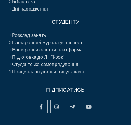
Бібліотека
Дні народження
СТУДЕНТУ
Розклад занять
Електронний журнал успішності
Електронна освітня платформа
Підготовка до ЛІІ “Крок”
Студентське самоврядування
Працевлаштування випускників
ПІДПИСАТИСЬ