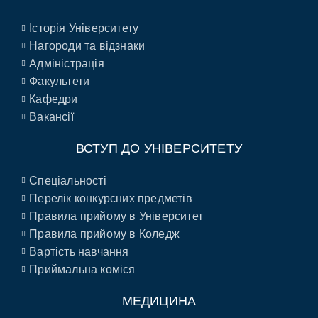
Історія Університету
Нагороди та відзнаки
Адміністрація
Факультети
Кафедри
Вакансії
ВСТУП ДО УНІВЕРСИТЕТУ
Спеціальності
Перелік конкурсних предметів
Правила прийому в Університет
Правила прийому в Коледж
Вартість навчання
Приймальна коміся
МЕДИЦИНА