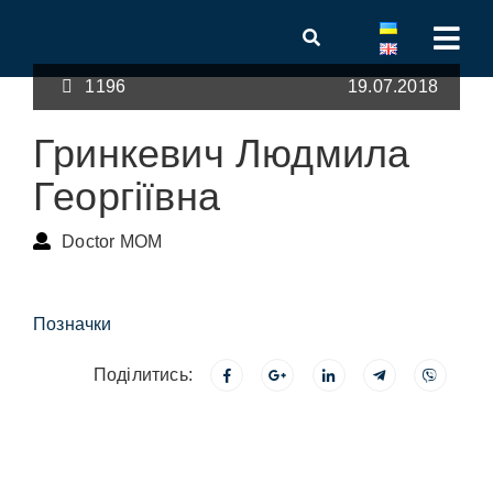
1196
19.07.2018
Гринкевич Людмила
Георгіївна
Doctor MOM
Позначки
Поділитись: