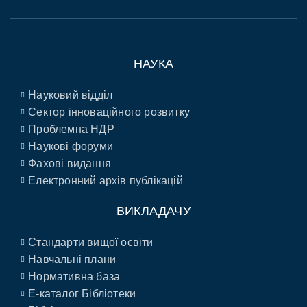
НАУКА
Науковий відділ
Сектор інноваційного розвитку
Проблемна НДР
Наукові форуми
Фахові видання
Електронний архів публікацій
ВИКЛАДАЧУ
Стандарти вищої освіти
Навчальні плани
Нормативна база
E-каталог Бібліотеки