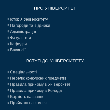
ПРО УНІВЕРСИТЕТ
Історія Університету
Нагороди та відзнаки
Адміністрація
Факультети
Кафедри
Вакансії
ВСТУП ДО УНІВЕРСИТЕТУ
Спеціальності
Перелік конкурсних предметів
Правила прийому в Університет
Правила прийому в Коледж
Вартість навчання
Приймальна коміся