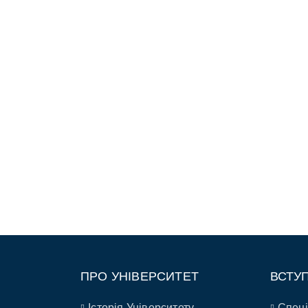
ПРО УНІВЕРСИТЕТ
ВСТУ
Історія Університету
Спеці