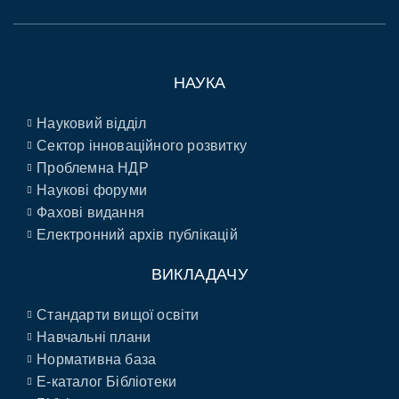
НАУКА
Науковий відділ
Сектор інноваційного розвитку
Проблемна НДР
Наукові форуми
Фахові видання
Електронний архів публікацій
ВИКЛАДАЧУ
Стандарти вищої освіти
Навчальні плани
Нормативна база
E-каталог Бібліотеки