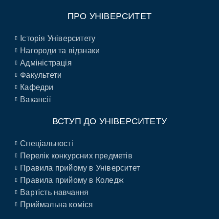
ПРО УНІВЕРСИТЕТ
Історія Університету
Нагороди та відзнаки
Адміністрація
Факультети
Кафедри
Вакансії
ВСТУП ДО УНІВЕРСИТЕТУ
Спеціальності
Перелік конкурсних предметів
Правила прийому в Університет
Правила прийому в Коледж
Вартість навчання
Приймальна коміся