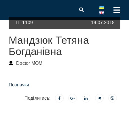
1109
19.07.2018
Мандзюк Тетяна
Богданівна
Doctor MOM
Позначки
Поділитись: