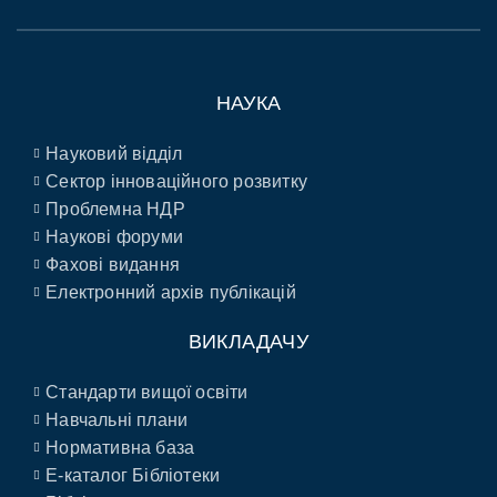
НАУКА
Науковий відділ
Сектор інноваційного розвитку
Проблемна НДР
Наукові форуми
Фахові видання
Електронний архів публікацій
ВИКЛАДАЧУ
Стандарти вищої освіти
Навчальні плани
Нормативна база
E-каталог Бібліотеки