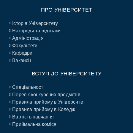
ПРО УНІВЕРСИТЕТ
Історія Університету
Нагороди та відзнаки
Адміністрація
Факультети
Кафедри
Вакансії
ВСТУП ДО УНІВЕРСИТЕТУ
Спеціальності
Перелік конкурсних предметів
Правила прийому в Університет
Правила прийому в Коледж
Вартість навчання
Приймальна коміся