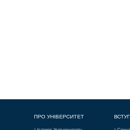
ПРО УНІВЕРСИТЕТ
ВСТУ
Історія Університету
Спеці