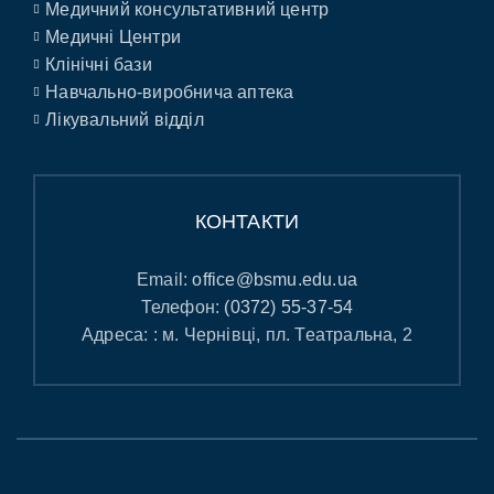
Медичний консультативний центр
Медичні Центри
Клінічні бази
Навчально-виробнича аптека
Лікувальний відділ
КОНТАКТИ
Email:
office@bsmu.edu.ua
Телефон:
(0372) 55-37-54
Адреса: : м. Чернівці, пл. Театральна, 2