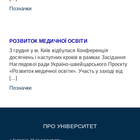
Позначки
РОЗВИТОК МЕДИЧНОЇ ОСВІТИ
3 грудня у м. Київ відбулася Конференція
досягнень і наступних кроків в рамках Засідання
Наглядової ради Україно-швейцарського Проєкту
«Розвиток медичної освіти». Участь у заході від
[…]
Позначки
ПРО УНІВЕРСИТЕТ