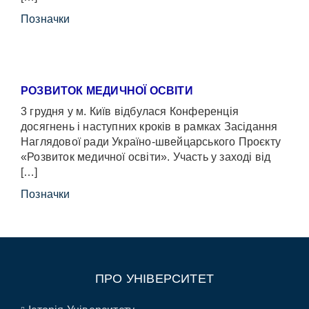
Позначки
РОЗВИТОК МЕДИЧНОЇ ОСВІТИ
3 грудня у м. Київ відбулася Конференція
досягнень і наступних кроків в рамках Засідання
Наглядової ради Україно-швейцарського Проєкту
«Розвиток медичної освіти». Участь у заході від
[…]
Позначки
ПРО УНІВЕРСИТЕТ