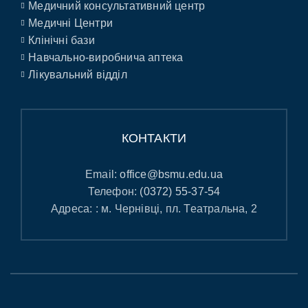
Медичний консультативний центр
Медичні Центри
Клінічні бази
Навчально-виробнича аптека
Лікувальний відділ
КОНТАКТИ
Email:
office@bsmu.edu.ua
Телефон:
(0372) 55-37-54
Адреса: : м. Чернівці, пл. Театральна, 2