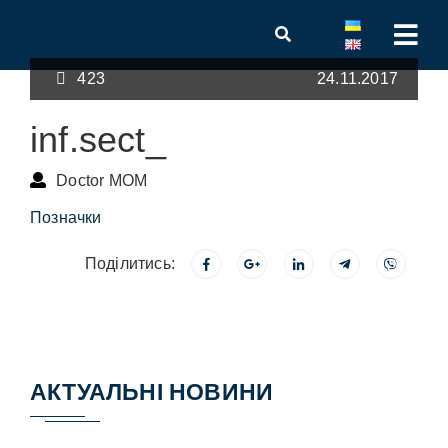
423
24.11.2017
inf.sect_
Doctor MOM
Позначки
Поділитись:
АКТУАЛЬНІ НОВИНИ