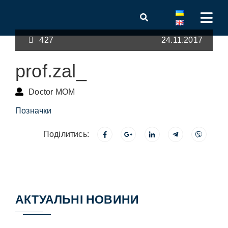
427
24.11.2017
prof.zal_
Doctor MOM
Позначки
Поділитись:
АКТУАЛЬНІ НОВИНИ