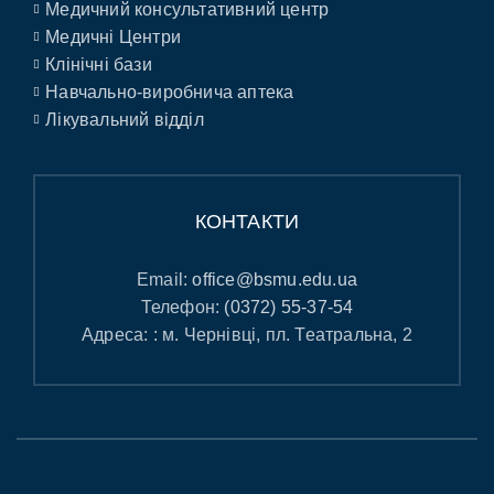
Медичний консультативний центр
Медичні Центри
Клінічні бази
Навчально-виробнича аптека
Лікувальний відділ
КОНТАКТИ
Email:
office@bsmu.edu.ua
Телефон:
(0372) 55-37-54
Адреса: : м. Чернівці, пл. Театральна, 2