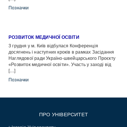
Позначки
РОЗВИТОК МЕДИЧНОЇ ОСВІТИ
3 грудня у м. Київ відбулася Конференція
досягнень і наступних кроків в рамках Засідання
Наглядової ради Україно-швейцарського Проєкту
«Розвиток медичної освіти». Участь у заході від
[…]
Позначки
ПРО УНІВЕРСИТЕТ