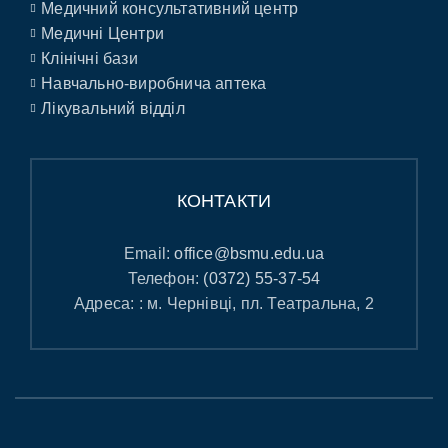
Медичний консультативний центр
Медичні Центри
Клінічні бази
Навчально-виробнича аптека
Лікувальний відділ
КОНТАКТИ
Email:
office@bsmu.edu.ua
Телефон:
(0372) 55-37-54
Адреса: : м. Чернівці, пл. Театральна, 2