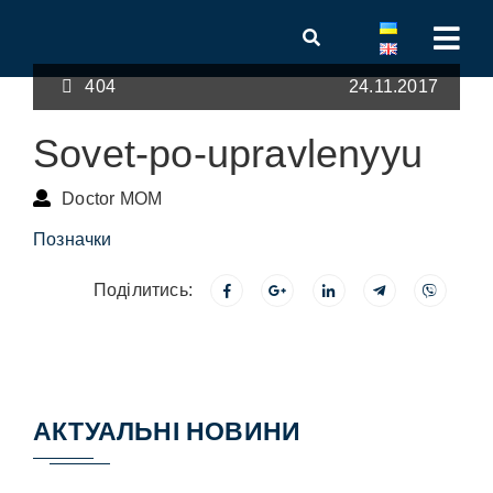
404
24.11.2017
Sovet-po-upravlenyyu
Doctor MOM
Позначки
Поділитись:
АКТУАЛЬНІ НОВИНИ