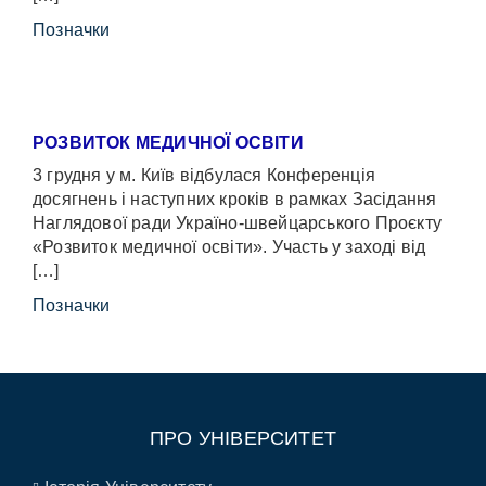
Позначки
РОЗВИТОК МЕДИЧНОЇ ОСВІТИ
3 грудня у м. Київ відбулася Конференція
досягнень і наступних кроків в рамках Засідання
Наглядової ради Україно-швейцарського Проєкту
«Розвиток медичної освіти». Участь у заході від
[…]
Позначки
ПРО УНІВЕРСИТЕТ