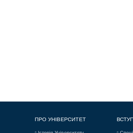
ПРО УНІВЕРСИТЕТ
ВСТУ
Історія Університету
Спеці