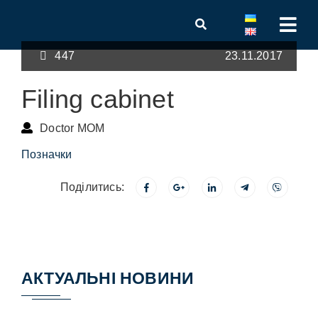
447
23.11.2017
Filing cabinet
Doctor MOM
Позначки
Поділитись:
АКТУАЛЬНІ НОВИНИ