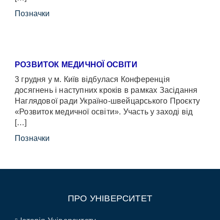
Позначки
РОЗВИТОК МЕДИЧНОЇ ОСВІТИ
3 грудня у м. Київ відбулася Конференція
досягнень і наступних кроків в рамках Засідання
Наглядової ради Україно-швейцарського Проєкту
«Розвиток медичної освіти». Участь у заході від
[…]
Позначки
ПРО УНІВЕРСИТЕТ