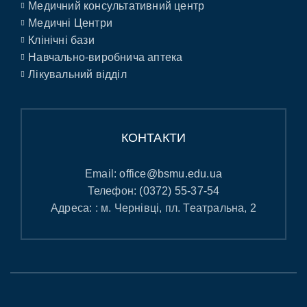
Медичний консультативний центр
Медичні Центри
Клінічні бази
Навчально-виробнича аптека
Лікувальний відділ
КОНТАКТИ
Email:
office@bsmu.edu.ua
Телефон:
(0372) 55-37-54
Адреса: : м. Чернівці, пл. Театральна, 2