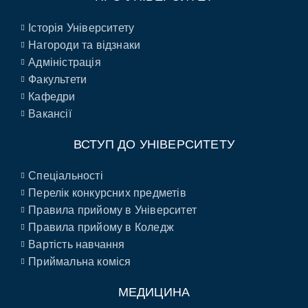
Історія Університету
Нагороди та відзнаки
Адміністрація
Факультети
Кафедри
Вакансії
ВСТУП ДО УНІВЕРСИТЕТУ
Спеціальності
Перелік конкурсних предметів
Правила прийому в Університет
Правила прийому в Коледж
Вартість навчання
Приймальна коміся
МЕДИЦИНА