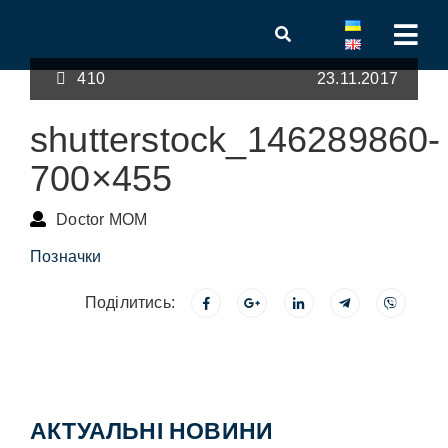
410
23.11.2017
shutterstock_146289860-
700×455
Doctor MOM
Позначки
Поділитись:
АКТУАЛЬНІ НОВИНИ