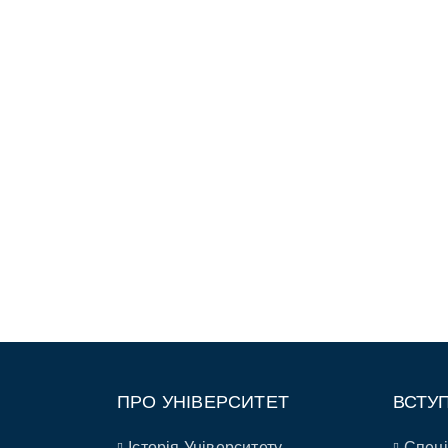
ПРО УНІВЕРСИТЕТ
ВСТУ
Історія Університету
Спеці