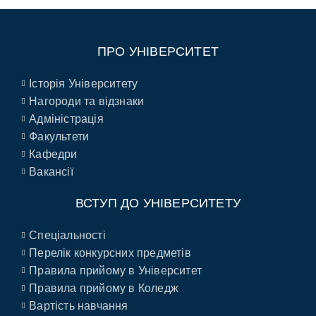
ПРО УНІВЕРСИТЕТ
Історія Університету
Нагороди та відзнаки
Адміністрація
Факультети
Кафедри
Вакансії
ВСТУП ДО УНІВЕРСИТЕТУ
Спеціальності
Перелік конкурсних предметів
Правила прийому в Університет
Правила прийому в Коледж
Вартість навчання