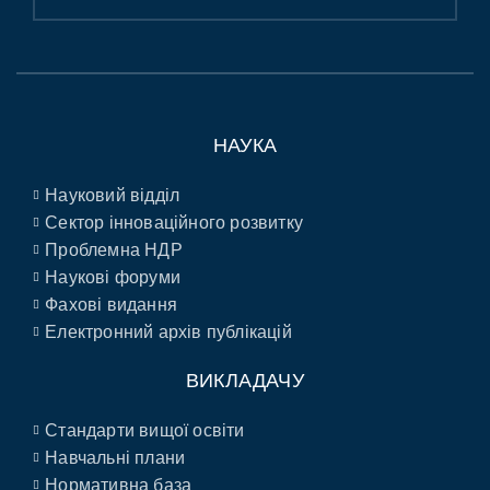
НАУКА
Науковий відділ
Сектор інноваційного розвитку
Проблемна НДР
Наукові форуми
Фахові видання
Електронний архів публікацій
ВИКЛАДАЧУ
Стандарти вищої освіти
Навчальні плани
Нормативна база