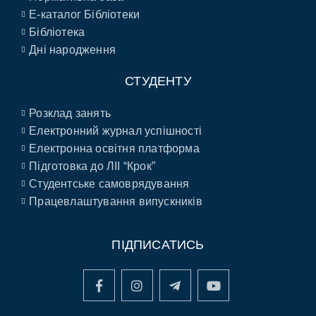
E-каталог Бібліотеки
Бібліотека
Дні народження
СТУДЕНТУ
Розклад занять
Електронний журнал успішності
Електронна освітня платформа
Підготовка до ЛІІ “Крок”
Студентське самоврядування
Працевлаштування випускників
ПІДПИСАТИСЬ