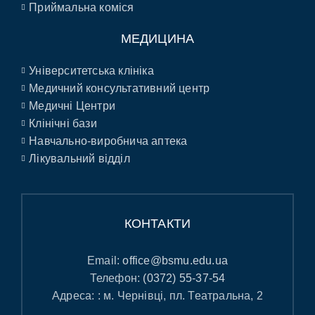
Приймальна коміся
МЕДИЦИНА
Університетська клініка
Медичний консультативний центр
Медичні Центри
Клінічні бази
Навчально-виробнича аптека
Лікувальний відділ
КОНТАКТИ
Email:
office@bsmu.edu.ua
Телефон:
(0372) 55-37-54
Адреса: : м. Чернівці, пл. Театральна, 2