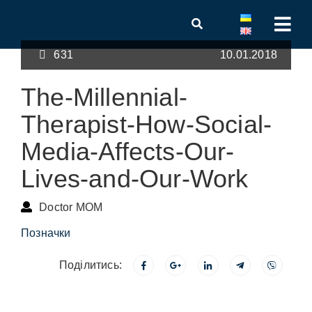
631
10.01.2018
The-Millennial-
Therapist-How-Social-
Media-Affects-Our-
Lives-and-Our-Work
Doctor MOM
Позначки
Поділитись: