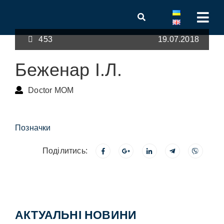
453
19.07.2018
Беженар І.Л.
Doctor MOM
Позначки
Поділитись:
АКТУАЛЬНІ НОВИНИ