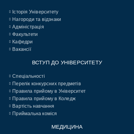
Історія Університету
Нагороди та відзнаки
Адміністрація
Факультети
Кафедри
Вакансії
ВСТУП ДО УНІВЕРСИТЕТУ
Спеціальності
Перелік конкурсних предметів
Правила прийому в Університет
Правила прийому в Коледж
Вартість навчання
Приймальна коміся
МЕДИЦИНА