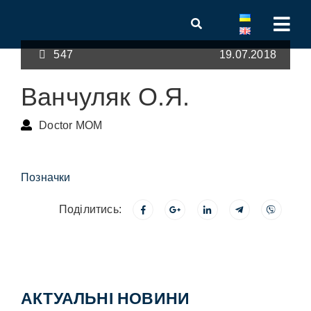
547
19.07.2018
Ванчуляк О.Я.
Doctor MOM
Позначки
Поділитись:
АКТУАЛЬНІ НОВИНИ