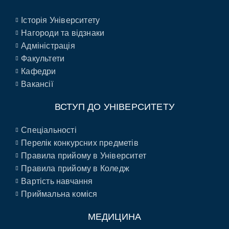
Історія Університету
Нагороди та відзнаки
Адміністрація
Факультети
Кафедри
Вакансії
ВСТУП ДО УНІВЕРСИТЕТУ
Спеціальності
Перелік конкурсних предметів
Правила прийому в Університет
Правила прийому в Коледж
Вартість навчання
Приймальна коміся
МЕДИЦИНА