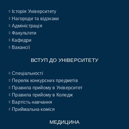
Історія Університету
Нагороди та відзнаки
Адміністрація
Факультети
Кафедри
Вакансії
ВСТУП ДО УНІВЕРСИТЕТУ
Спеціальності
Перелік конкурсних предметів
Правила прийому в Університет
Правила прийому в Коледж
Вартість навчання
Приймальна коміся
МЕДИЦИНА