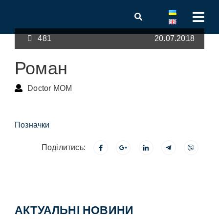
481
20.07.2018
Роман
Doctor MOM
Позначки
Поділитись:
АКТУАЛЬНІ НОВИНИ