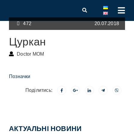
472
20.07.2018
Цуркан
Doctor MOM
Позначки
Поділитись:
АКТУАЛЬНІ НОВИНИ