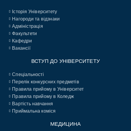
Історія Університету
Нагороди та відзнаки
Адміністрація
Факультети
Кафедри
Вакансії
ВСТУП ДО УНІВЕРСИТЕТУ
Спеціальності
Перелік конкурсних предметів
Правила прийому в Університет
Правила прийому в Коледж
Вартість навчання
Приймальна коміся
МЕДИЦИНА