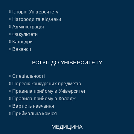
Історія Університету
Нагороди та відзнаки
Адміністрація
Факультети
Кафедри
Вакансії
ВСТУП ДО УНІВЕРСИТЕТУ
Спеціальності
Перелік конкурсних предметів
Правила прийому в Університет
Правила прийому в Коледж
Вартість навчання
Приймальна коміся
МЕДИЦИНА