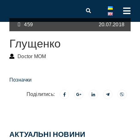
459
20.07.2018
Глущенко
Doctor MOM
Позначки
Поділитись:
АКТУАЛЬНІ НОВИНИ