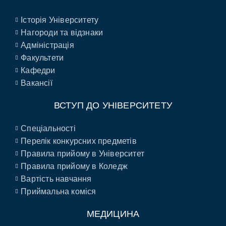
Історія Університету
Нагороди та відзнаки
Адміністрація
Факультети
Кафедри
Вакансії
ВСТУП ДО УНІВЕРСИТЕТУ
Спеціальності
Перелік конкурсних предметів
Правила прийому в Університет
Правила прийому в Коледж
Вартість навчання
Приймальна коміся
МЕДИЦИНА