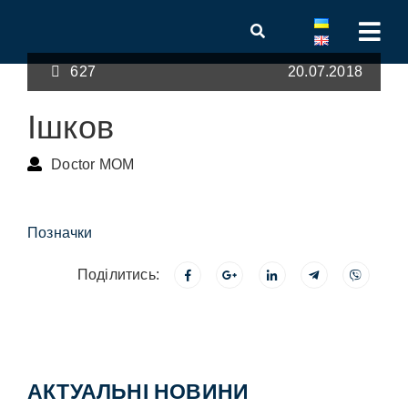
627
20.07.2018
Ішков
Doctor MOM
Позначки
Поділитись:
АКТУАЛЬНІ НОВИНИ