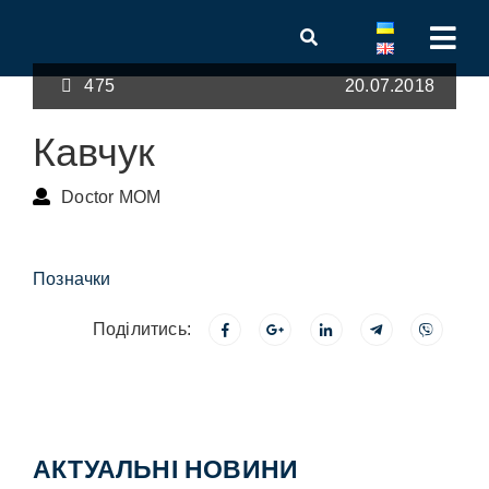
475
20.07.2018
Кавчук
Doctor MOM
Позначки
Поділитись:
АКТУАЛЬНІ НОВИНИ