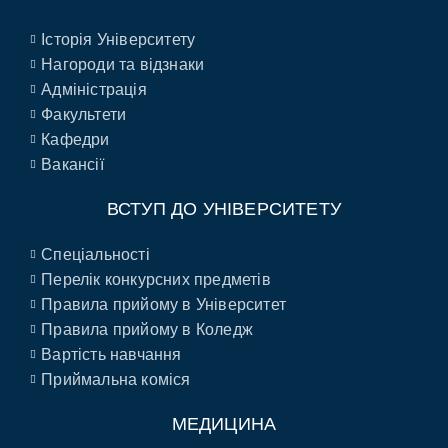
Історія Університету
Нагороди та відзнаки
Адміністрація
Факультети
Кафедри
Вакансії
ВСТУП ДО УНІВЕРСИТЕТУ
Спеціальності
Перелік конкурсних предметів
Правила прийому в Університет
Правила прийому в Коледж
Вартість навчання
Приймальна коміся
МЕДИЦИНА