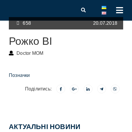
658
20.07.2018
Рожко ВІ
Doctor MOM
Позначки
Поділитись:
АКТУАЛЬНІ НОВИНИ