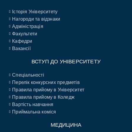
Історія Університету
Нагороди та відзнаки
Адміністрація
Факультети
Кафедри
Вакансії
ВСТУП ДО УНІВЕРСИТЕТУ
Спеціальності
Перелік конкурсних предметів
Правила прийому в Університет
Правила прийому в Коледж
Вартість навчання
Приймальна коміся
МЕДИЦИНА