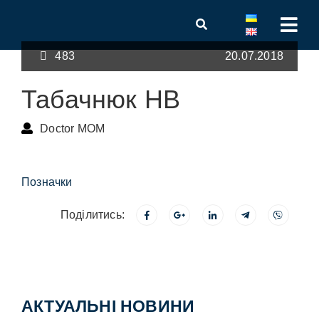
483
20.07.2018
Табачнюк НВ
Doctor MOM
Позначки
Поділитись:
АКТУАЛЬНІ НОВИНИ