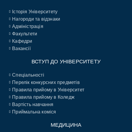
Історія Університету
Нагороди та відзнаки
Адміністрація
Факультети
Кафедри
Вакансії
ВСТУП ДО УНІВЕРСИТЕТУ
Спеціальності
Перелік конкурсних предметів
Правила прийому в Університет
Правила прийому в Коледж
Вартість навчання
Приймальна коміся
МЕДИЦИНА