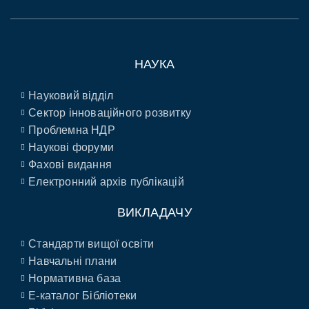
НАУКА
Науковий відділ
Сектор інноваційного розвитку
Проблемна НДР
Наукові форуми
Фахові видання
Електронний архів публікацій
ВИКЛАДАЧУ
Стандарти вищої освіти
Навчальні плани
Нормативна база
E-каталог Бібліотеки