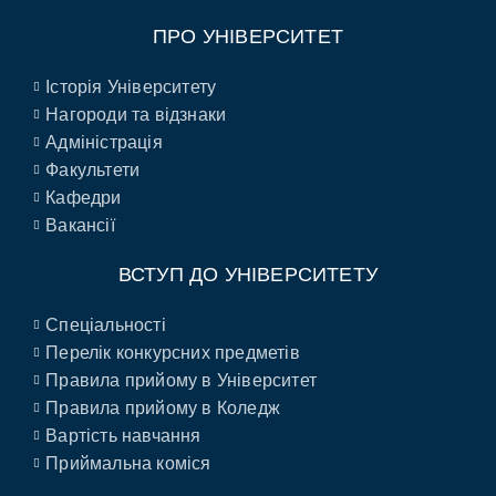
ПРО УНІВЕРСИТЕТ
Історія Університету
Нагороди та відзнаки
Адміністрація
Факультети
Кафедри
Вакансії
ВСТУП ДО УНІВЕРСИТЕТУ
Спеціальності
Перелік конкурсних предметів
Правила прийому в Університет
Правила прийому в Коледж
Вартість навчання
Приймальна коміся