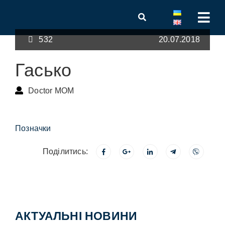
532
20.07.2018
Гасько
Doctor MOM
Позначки
Поділитись:
АКТУАЛЬНІ НОВИНИ