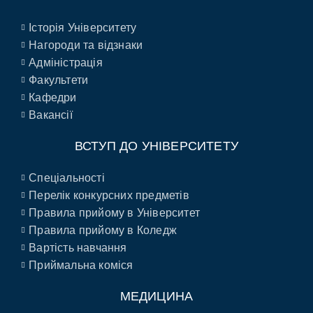
Історія Університету
Нагороди та відзнаки
Адміністрація
Факультети
Кафедри
Вакансії
ВСТУП ДО УНІВЕРСИТЕТУ
Спеціальності
Перелік конкурсних предметів
Правила прийому в Університет
Правила прийому в Коледж
Вартість навчання
Приймальна коміся
МЕДИЦИНА