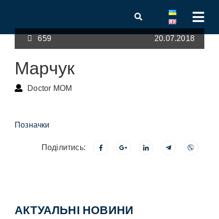
659
20.07.2018
Марчук
Doctor MOM
Позначки
Поділитись:
АКТУАЛЬНІ НОВИНИ