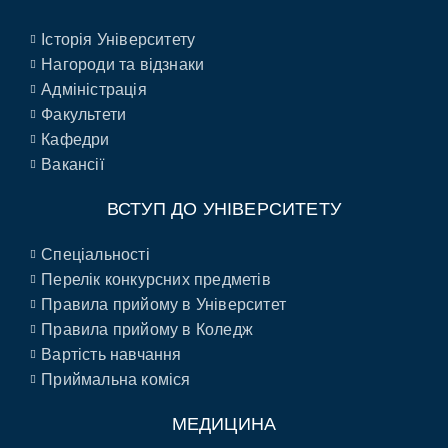
Історія Університету
Нагороди та відзнаки
Адміністрація
Факультети
Кафедри
Вакансії
ВСТУП ДО УНІВЕРСИТЕТУ
Спеціальності
Перелік конкурсних предметів
Правила прийому в Університет
Правила прийому в Коледж
Вартість навчання
Приймальна коміся
МЕДИЦИНА