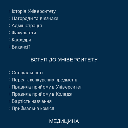
Історія Університету
Нагороди та відзнаки
Адміністрація
Факультети
Кафедри
Вакансії
ВСТУП ДО УНІВЕРСИТЕТУ
Спеціальності
Перелік конкурсних предметів
Правила прийому в Університет
Правила прийому в Коледж
Вартість навчання
Приймальна коміся
МЕДИЦИНА