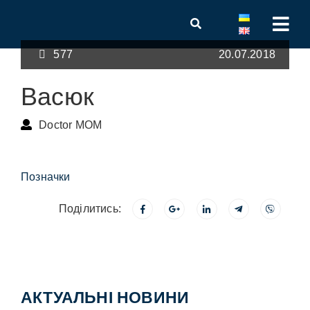
577
20.07.2018
Васюк
Doctor MOM
Позначки
Поділитись:
АКТУАЛЬНІ НОВИНИ