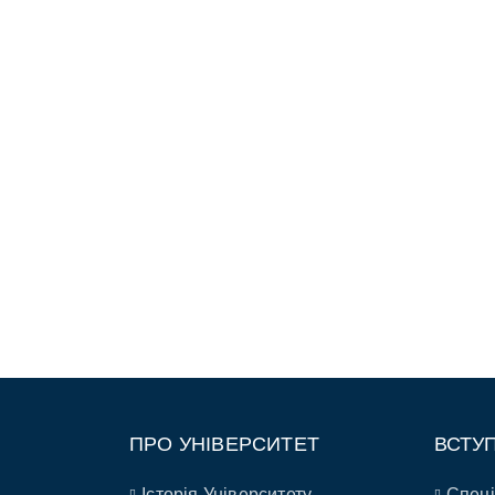
ПРО УНІВЕРСИТЕТ
ВСТУ
Історія Університету
Спеці