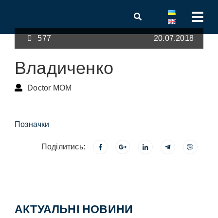
577
20.07.2018
Владиченко
Doctor MOM
Позначки
Поділитись:
АКТУАЛЬНІ НОВИНИ