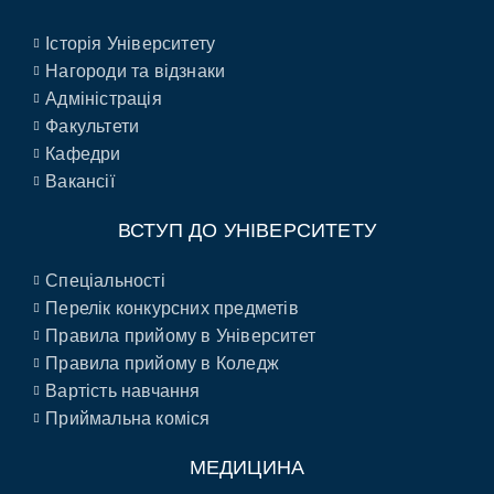
Історія Університету
Нагороди та відзнаки
Адміністрація
Факультети
Кафедри
Вакансії
ВСТУП ДО УНІВЕРСИТЕТУ
Спеціальності
Перелік конкурсних предметів
Правила прийому в Університет
Правила прийому в Коледж
Вартість навчання
Приймальна коміся
МЕДИЦИНА