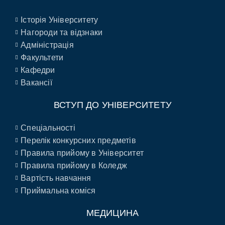
Історія Університету
Нагороди та відзнаки
Адміністрація
Факультети
Кафедри
Вакансії
ВСТУП ДО УНІВЕРСИТЕТУ
Спеціальності
Перелік конкурсних предметів
Правила прийому в Університет
Правила прийому в Коледж
Вартість навчання
Приймальна коміся
МЕДИЦИНА