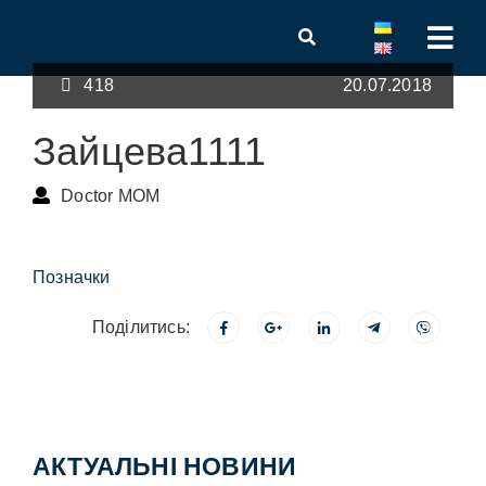
418
20.07.2018
Зайцева1111
Doctor MOM
Позначки
Поділитись:
АКТУАЛЬНІ НОВИНИ