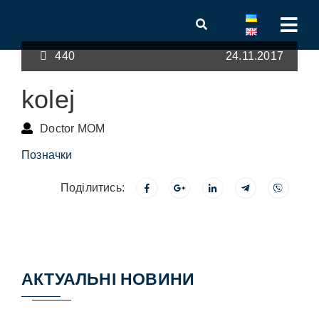
440
24.11.2017
kolej
Doctor MOM
Позначки
Поділитись:
АКТУАЛЬНІ НОВИНИ