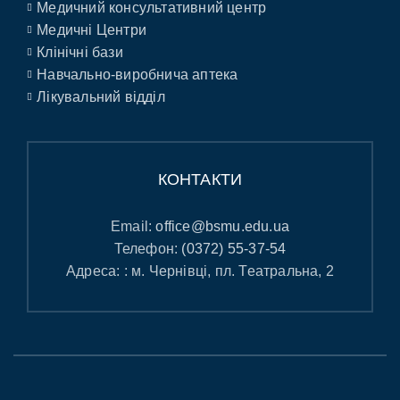
Медичний консультативний центр
Медичні Центри
Клінічні бази
Навчально-виробнича аптека
Лікувальний відділ
КОНТАКТИ
Email:
office@bsmu.edu.ua
Телефон:
(0372) 55-37-54
Адреса: : м. Чернівці, пл. Театральна, 2