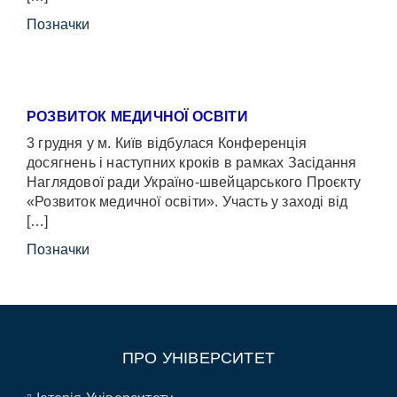
Позначки
РОЗВИТОК МЕДИЧНОЇ ОСВІТИ
3 грудня у м. Київ відбулася Конференція
досягнень і наступних кроків в рамках Засідання
Наглядової ради Україно-швейцарського Проєкту
«Розвиток медичної освіти». Участь у заході від
[…]
Позначки
ПРО УНІВЕРСИТЕТ