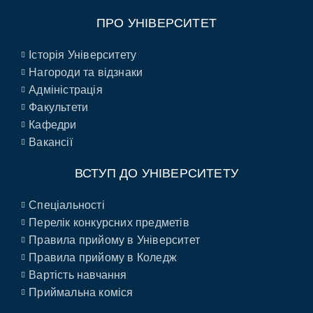
ПРО УНІВЕРСИТЕТ
Історія Університету
Нагороди та відзнаки
Адміністрація
Факультети
Кафедри
Вакансії
ВСТУП ДО УНІВЕРСИТЕТУ
Спеціальності
Перелік конкурсних предметів
Правила прийому в Університет
Правила прийому в Коледж
Вартість навчання
Приймальна коміся