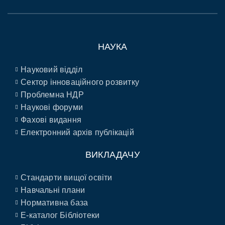
НАУКА
Науковий відділ
Сектор інноваційного розвитку
Проблемна НДР
Наукові форуми
Фахові видання
Електронний архів публікацій
ВИКЛАДАЧУ
Стандарти вищої освіти
Навчальні плани
Нормативна база
E-каталог Бібліотеки