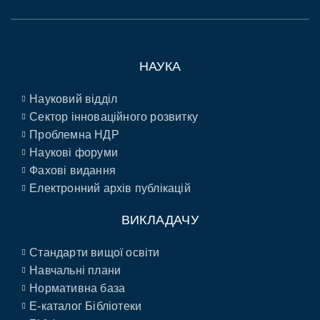
НАУКА
Науковий відділ
Сектор інноваційного розвитку
Проблемна НДР
Наукові форуми
Фахові видання
Електронний архів публікацій
ВИКЛАДАЧУ
Стандарти вищої освіти
Навчальні плани
Нормативна база
E-каталог Бібліотеки