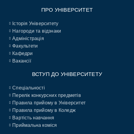
ПРО УНІВЕРСИТЕТ
Історія Університету
Нагороди та відзнаки
Адміністрація
Факультети
Кафедри
Вакансії
ВСТУП ДО УНІВЕРСИТЕТУ
Спеціальності
Перелік конкурсних предметів
Правила прийому в Університет
Правила прийому в Коледж
Вартість навчання
Приймальна коміся