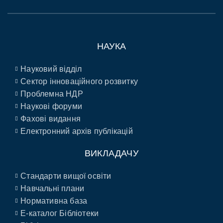
НАУКА
Науковий відділ
Сектор інноваційного розвитку
Проблемна НДР
Наукові форуми
Фахові видання
Електронний архів публікацій
ВИКЛАДАЧУ
Стандарти вищої освіти
Навчальні плани
Нормативна база
E-каталог Бібліотеки