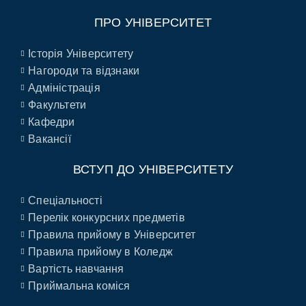
ПРО УНІВЕРСИТЕТ
Історія Університету
Нагороди та відзнаки
Адміністрація
Факультети
Кафедри
Вакансії
ВСТУП ДО УНІВЕРСИТЕТУ
Спеціальності
Перелік конкурсних предметів
Правила прийому в Університет
Правила прийому в Коледж
Вартість навчання
Приймальна коміся