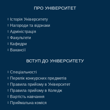
ПРО УНІВЕРСИТЕТ
Історія Університету
Нагороди та відзнаки
Адміністрація
Факультети
Кафедри
Вакансії
ВСТУП ДО УНІВЕРСИТЕТУ
Спеціальності
Перелік конкурсних предметів
Правила прийому в Університет
Правила прийому в Коледж
Вартість навчання
Приймальна коміся