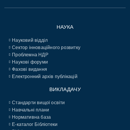
НАУКА
Науковий відділ
Сектор інноваційного розвитку
Проблемна НДР
Наукові форуми
Фахові видання
Електронний архів публікацій
ВИКЛАДАЧУ
Стандарти вищої освіти
Навчальні плани
Нормативна база
E-каталог Бібліотеки