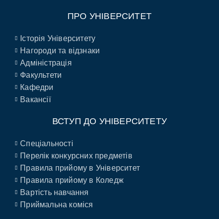
ПРО УНІВЕРСИТЕТ
Історія Університету
Нагороди та відзнаки
Адміністрація
Факультети
Кафедри
Вакансії
ВСТУП ДО УНІВЕРСИТЕТУ
Спеціальності
Перелік конкурсних предметів
Правила прийому в Університет
Правила прийому в Коледж
Вартість навчання
Приймальна коміся