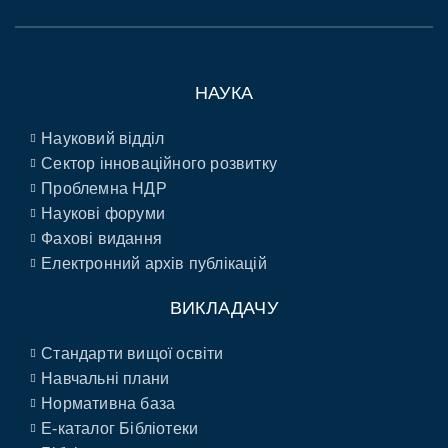
НАУКА
Науковий відділ
Сектор інноваційного розвитку
Проблемна НДР
Наукові форуми
Фахові видання
Електронний архів публікацій
ВИКЛАДАЧУ
Стандарти вищої освіти
Навчальні плани
Нормативна база
E-каталог Бібліотеки