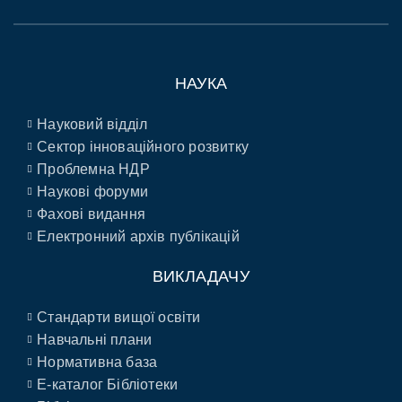
НАУКА
Науковий відділ
Сектор інноваційного розвитку
Проблемна НДР
Наукові форуми
Фахові видання
Електронний архів публікацій
ВИКЛАДАЧУ
Стандарти вищої освіти
Навчальні плани
Нормативна база
E-каталог Бібліотеки