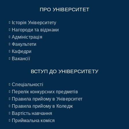
ПРО УНІВЕРСИТЕТ
Історія Університету
Нагороди та відзнаки
Адміністрація
Факультети
Кафедри
Вакансії
ВСТУП ДО УНІВЕРСИТЕТУ
Спеціальності
Перелік конкурсних предметів
Правила прийому в Університет
Правила прийому в Коледж
Вартість навчання
Приймальна коміся