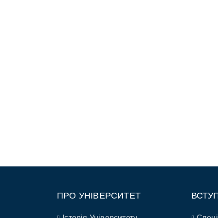
ПРО УНІВЕРСИТЕТ
ВСТУ
Історія Університету
Спеці