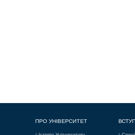
ПРО УНІВЕРСИТЕТ
ВСТУ
Історія Університету
Спеці