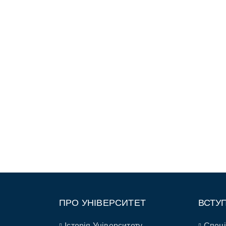
ПРО УНІВЕРСИТЕТ
ВСТУ
Історія Університету
Спеці