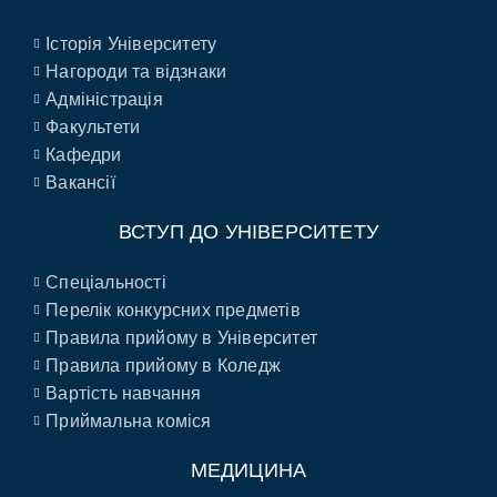
Історія Університету
Нагороди та відзнаки
Адміністрація
Факультети
Кафедри
Вакансії
ВСТУП ДО УНІВЕРСИТЕТУ
Спеціальності
Перелік конкурсних предметів
Правила прийому в Університет
Правила прийому в Коледж
Вартість навчання
Приймальна коміся
МЕДИЦИНА