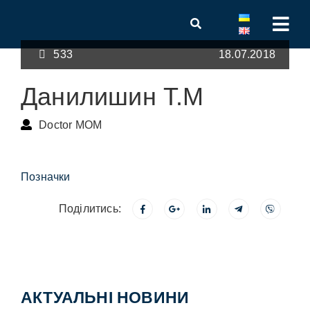
533
18.07.2018
Данилишин Т.М
Doctor MOM
Позначки
Поділитись:
АКТУАЛЬНІ НОВИНИ