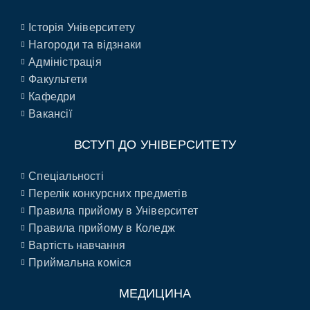
Історія Університету
Нагороди та відзнаки
Адміністрація
Факультети
Кафедри
Вакансії
ВСТУП ДО УНІВЕРСИТЕТУ
Спеціальності
Перелік конкурсних предметів
Правила прийому в Університет
Правила прийому в Коледж
Вартість навчання
Приймальна коміся
МЕДИЦИНА