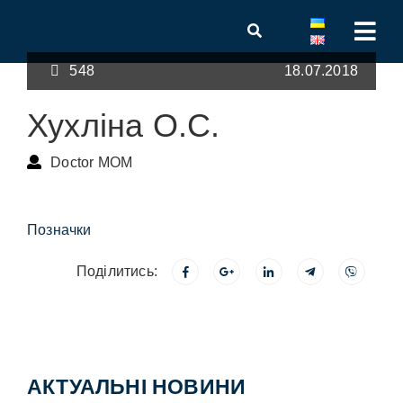
548
18.07.2018
Хухліна О.С.
Doctor MOM
Позначки
Поділитись:
АКТУАЛЬНІ НОВИНИ