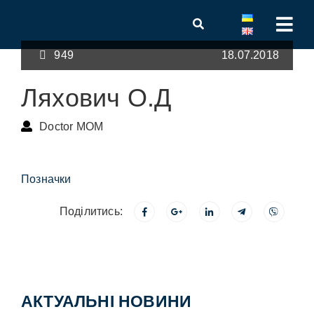
949
18.07.2018
Ляхович О.Д
Doctor MOM
Позначки
Поділитись:
АКТУАЛЬНІ НОВИНИ