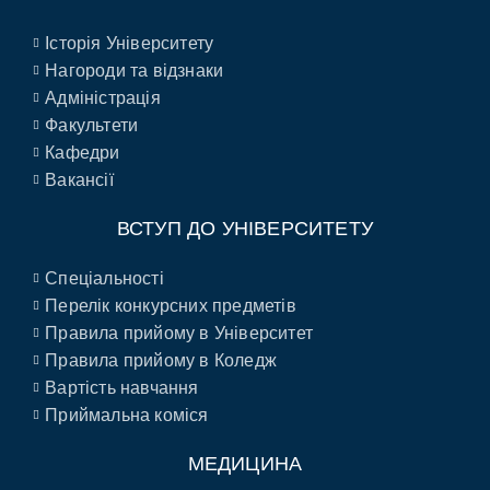
Історія Університету
Нагороди та відзнаки
Адміністрація
Факультети
Кафедри
Вакансії
ВСТУП ДО УНІВЕРСИТЕТУ
Спеціальності
Перелік конкурсних предметів
Правила прийому в Університет
Правила прийому в Коледж
Вартість навчання
Приймальна коміся
МЕДИЦИНА