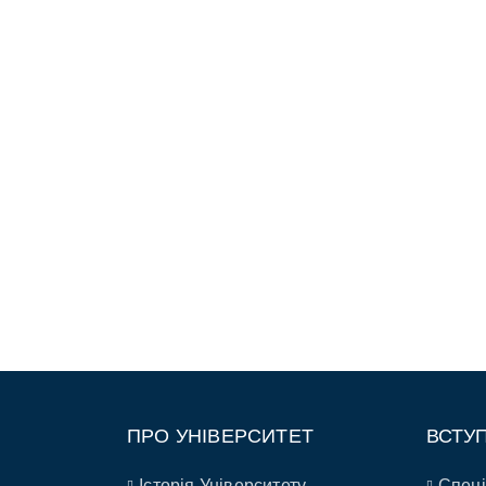
ПРО УНІВЕРСИТЕТ
ВСТУ
Історія Університету
Спеці